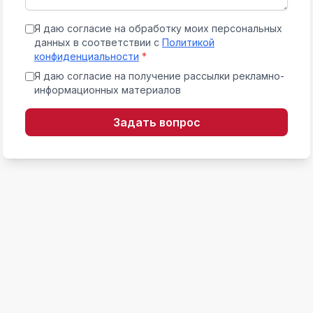
Я даю согласие на обработку моих персональных
данных в соответствии с
Политикой
конфиденциальности
*
Я даю согласие на получение рассылки рекламно-
информационных материалов
Задать вопрос