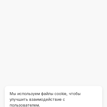
Мы используем файлы cookie, чтобы
улучшить взаимодействие с
пользователем.