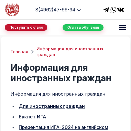
8(4962)47-99-34
Поступить онлайн
Оплата обучения
Информация для иностранных
Главная
граждан
Информация для
иностранных граждан
Информация для иностранных граждан
Для иностранных граждан
Буклет ИГА
Презентация ИГА-2024 на английском