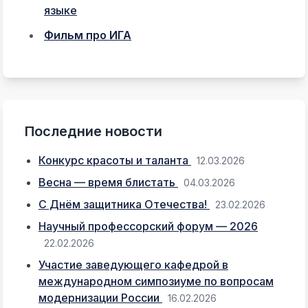
языке
Фильм про ИГА
Последние новости
Конкурс красоты и таланта
12.03.2026
Весна — время блистать
04.03.2026
С Днём защитника Отечества!
23.02.2026
Научный профессорский форум — 2026
22.02.2026
Участие заведующего кафедрой в
международном симпозиуме по вопросам
модернизации России
16.02.2026