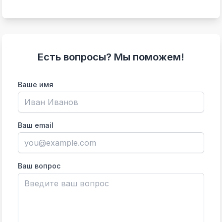
Есть вопросы? Мы поможем!
Ваше имя
Ваш email
Ваш вопрос