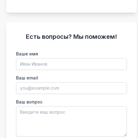
Есть вопросы? Мы поможем!
Ваше имя
Ваш email
Ваш вопрос