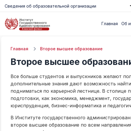
Сведения об образовательной организации
Главная
Об и
Главная
Второе высшее образование
Второе высшее образован
Все больше студентов и выпускников желают пол
дополнительные знания дают возможность найти
подниматься по карьерной лестнице. В столице 
подготовки, как экономика, менеджмент, госуда
юриспруденция, бизнес-информатика и педагогич
В Институте государственного администрирован
второе высшее образование по всем направления