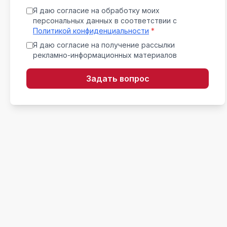
Я даю согласие на обработку моих
персональных данных в соответствии с
Политикой конфиденциальности
*
Я даю согласие на получение рассылки
рекламно-информационных материалов
Задать вопрос