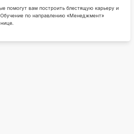
рые помогут вам построить блестящую карьеру и
 Обучение по направлению «Менеджмент»
тнице.