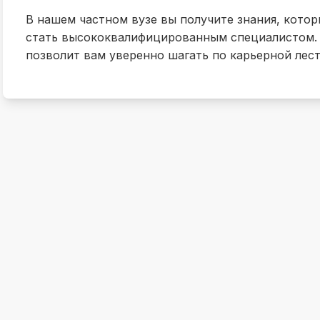
В нашем частном вузе вы получите знания, кото
стать высококвалифицированным специалистом.
позволит вам уверенно шагать по карьерной лес