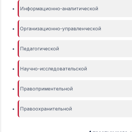
Информационно-аналитической
Организационно-управленческой
Педагогической
Научно-исследовательской
Правоприментельной
Правоохранительной