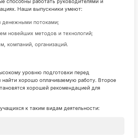
е способны работать руководителями и
зациях. Наши выпускники умеют:
 денежными потоками;
ем новейших методов и технологий;
м, компаний, организаций.
высокому уровню подготовки перед
 найти хорошо оплачиваемую работу. Второе
тановятся хорошей рекомендацией для
учащихся к таким видам деятельности: