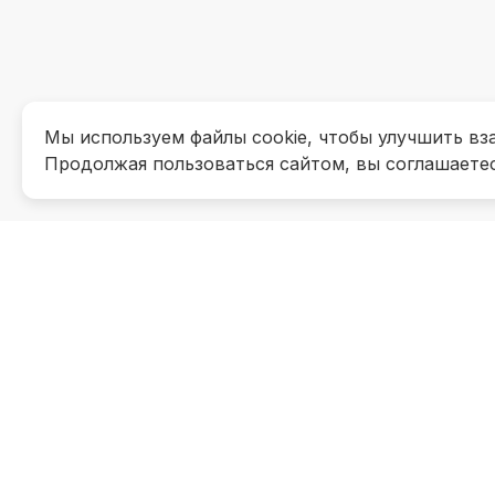
Мы используем файлы cookie, чтобы улучшить вз
Продолжая пользоваться сайтом, вы соглашаете
Контакты
Приемная комиссия
Об инст