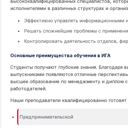
высококвалифицированных специалистов, которы
исполнителями в различных структурах и органи
Эффективно управлять информационными и
Решать сложнейшие проблемы с применени
Контролировать деятельность отделов, фир
Основные преимущества обучения в ИГА
Студенты получают глубокие знания. Благодаря 
выпускниками появляются отличные перспективы
высшее образование по менеджменту и диплом с
работодателей.
Наши преподаватели квалифицированно готовят 
Предпринимательской