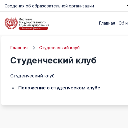
Сведения об образовательной организации
Главная
Об и
Главная
Студенческий клуб
Студенческий клуб
Студенческий клуб
Положение о студенческом клубе