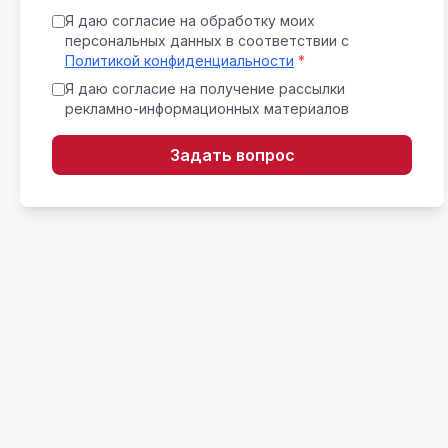
Я даю согласие на обработку моих
персональных данных в соответствии с
Политикой конфиденциальности
*
Я даю согласие на получение рассылки
рекламно-информационных материалов
Задать вопрос