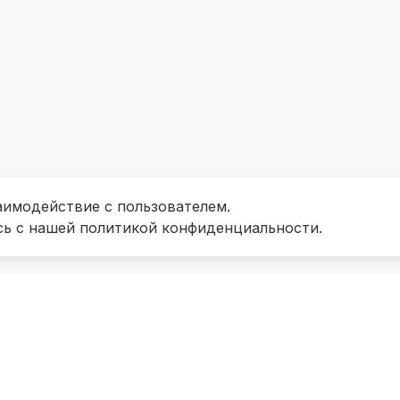
аимодействие с пользователем.
сь с нашей политикой конфиденциальности.