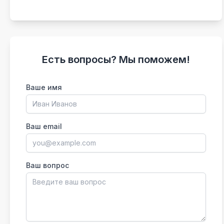
Есть вопросы? Мы поможем!
Ваше имя
Ваш email
Ваш вопрос