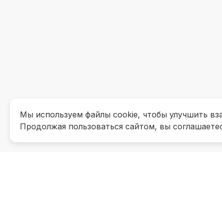
Мы используем файлы cookie, чтобы улучшить вз
Продолжая пользоваться сайтом, вы соглашаете