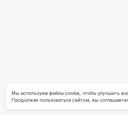
Мы используем файлы cookie, чтобы улучшить вз
Продолжая пользоваться сайтом, вы соглашаете