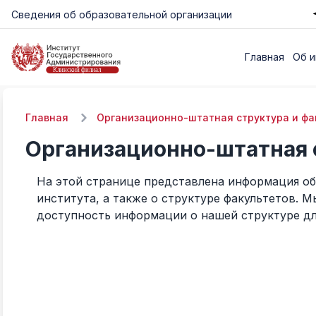
Сведения об образовательной организации
Главная
Об и
Главная
Организационно-штатная структура и фа
Организационно-штатная 
На этой странице представлена информация о
института, а также о структуре факультетов. 
доступность информации о нашей структуре дл