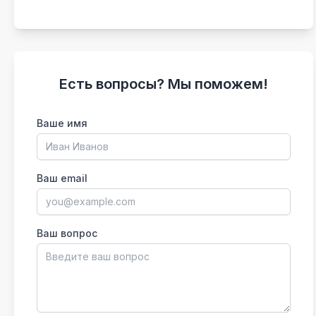
Есть вопросы? Мы поможем!
Ваше имя
Ваш email
Ваш вопрос