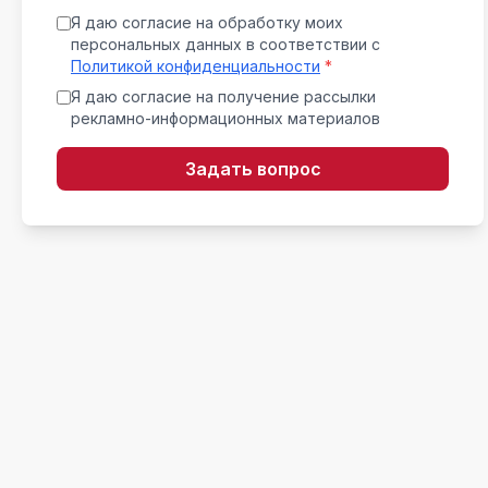
Я даю согласие на обработку моих
персональных данных в соответствии с
Политикой конфиденциальности
*
Я даю согласие на получение рассылки
рекламно-информационных материалов
Задать вопрос