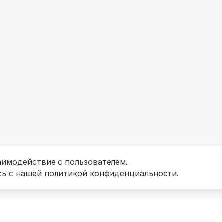
аимодействие с пользователем.
сь с нашей политикой конфиденциальности.