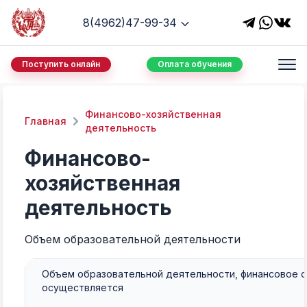
8(4962)47-99-34
Поступить онлайн
Оплата обучения
Финансово-хозяйственная
Главная
деятельность
Финансово-
хозяйственная
деятельность
Объем образовательной деятельности
Объем образовательной деятельности, финансовое 
осуществляется