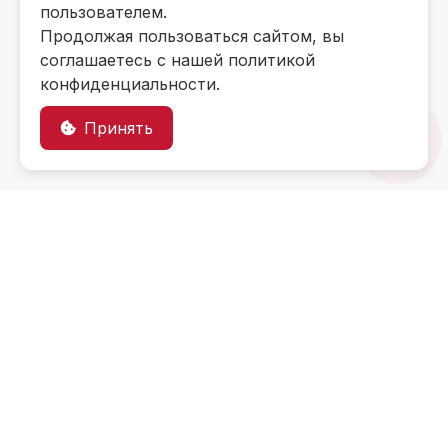
пользователем.
Продолжая пользоваться сайтом, вы
соглашаетесь с нашей политикой
конфиденциальности.
Принять
Информация об
образовательном
учреждении
Контакты
Приемная комиссия