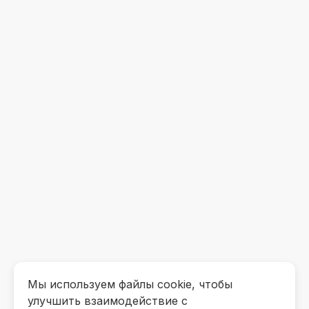
Мы используем файлы cookie, чтобы
улучшить взаимодействие с