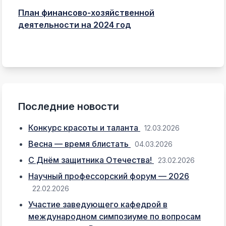
План финансово-хозяйственной
деятельности на 2024 год
Последние новости
Конкурс красоты и таланта
12.03.2026
Весна — время блистать
04.03.2026
С Днём защитника Отечества!
23.02.2026
Научный профессорский форум — 2026
22.02.2026
Участие заведующего кафедрой в
международном симпозиуме по вопросам