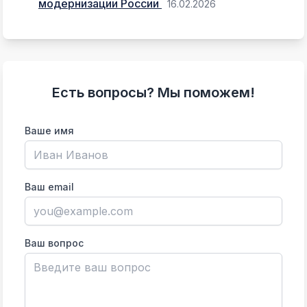
модернизации России
16.02.2026
Есть вопросы? Мы поможем!
Ваше имя
Ваш email
Ваш вопрос