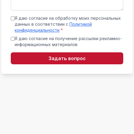
Я даю согласие на обработку моих персональных
данных в соответствии с
Политикой
конфиденциальности
*
Я даю согласие на получение рассылки рекламно-
информационных материалов
Задать вопрос