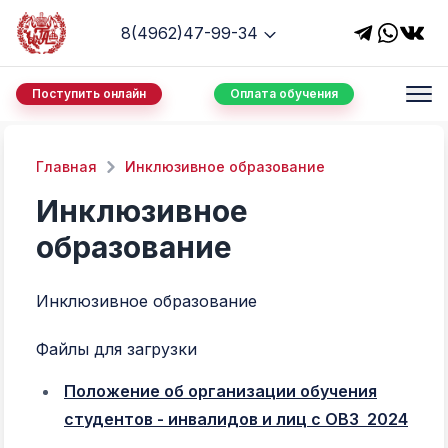
8(4962)47-99-34
Поступить онлайн
Оплата обучения
Главная
Инклюзивное образование
Инклюзивное
образование
Инклюзивное образование
Файлы для загрузки
Положение об организации обучения
студентов - инвалидов и лиц с ОВЗ 2024