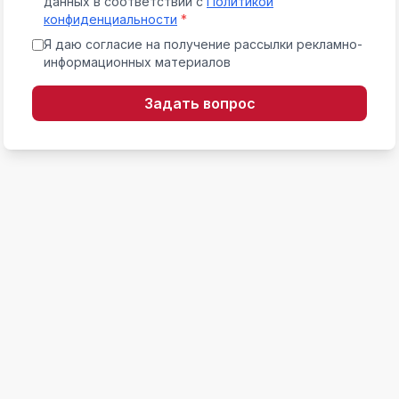
данных в соответствии с
Политикой
конфиденциальности
*
Я даю согласие на получение рассылки рекламно-
информационных материалов
Задать вопрос