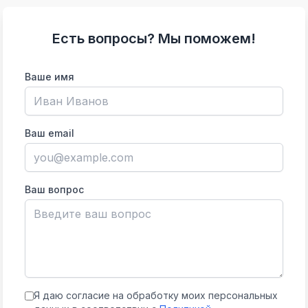
Есть вопросы? Мы поможем!
Ваше имя
Ваш email
Ваш вопрос
Я даю согласие на обработку моих персональных