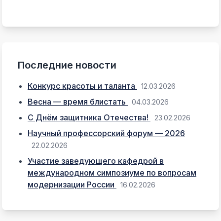
Последние новости
Конкурс красоты и таланта
12.03.2026
Весна — время блистать
04.03.2026
С Днём защитника Отечества!
23.02.2026
Научный профессорский форум — 2026
22.02.2026
Участие заведующего кафедрой в
международном симпозиуме по вопросам
модернизации России
16.02.2026