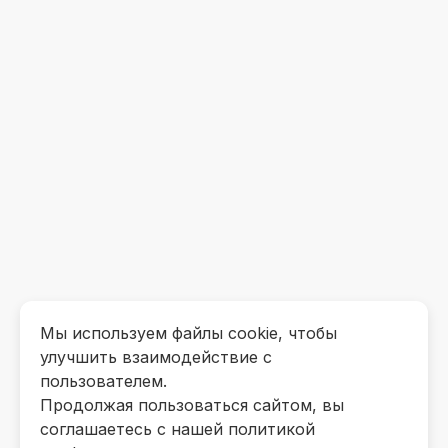
Мы используем файлы cookie, чтобы
улучшить взаимодействие с
пользователем.
Продолжая пользоваться сайтом, вы
соглашаетесь с нашей политикой