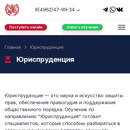
8(4962)47-99-34
Поступить онлайн
Оплата обучения
Главная
Юриспруденция
Юриспруденция
Юриспруденция — это наука и искусство защиты
прав, обеспечения правосудия и поддержания
общественного порядка. Обучение по
направлению "Юриспруденция" готовит
специалистов, которые способны разбираться в