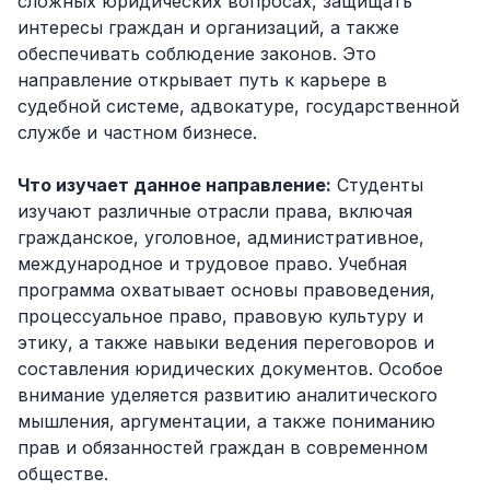
сложных юридических вопросах, защищать
интересы граждан и организаций, а также
обеспечивать соблюдение законов. Это
направление открывает путь к карьере в
судебной системе, адвокатуре, государственной
службе и частном бизнесе.
Что изучает данное направление:
Студенты
изучают различные отрасли права, включая
гражданское, уголовное, административное,
международное и трудовое право. Учебная
программа охватывает основы правоведения,
процессуальное право, правовую культуру и
этику, а также навыки ведения переговоров и
составления юридических документов. Особое
внимание уделяется развитию аналитического
мышления, аргументации, а также пониманию
прав и обязанностей граждан в современном
обществе.