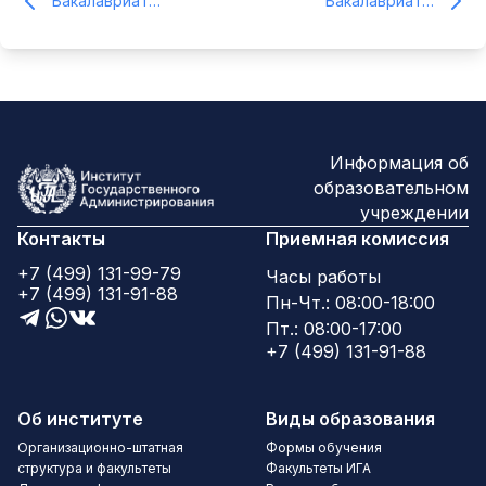
Бакалавриат ( Специа...
Бакалавриат ( Педаго...
Информация об
образовательном
учреждении
Контакты
Приемная комиссия
+7 (499) 131-99-79
Часы работы
+7 (499) 131-91-88
Пн-Чт.: 08:00-18:00
Пт.: 08:00-17:00
+7 (499) 131-91-88
Об институте
Виды образования
Организационно-штатная
Формы обучения
структура и факультеты
Факультеты ИГА