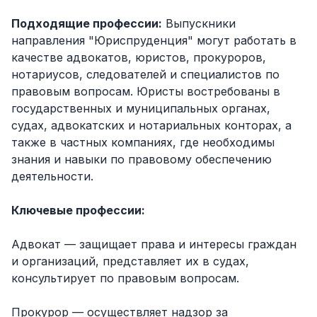
Подходящие профессии:
Выпускники
направления "Юриспруденция" могут работать в
качестве адвокатов, юристов, прокуроров,
нотариусов, следователей и специалистов по
правовым вопросам. Юристы востребованы в
государственных и муниципальных органах,
судах, адвокатских и нотариальных конторах, а
также в частных компаниях, где необходимы
знания и навыки по правовому обеспечению
деятельности.
Ключевые профессии:
Адвокат — защищает права и интересы граждан
и организаций, представляет их в судах,
консультирует по правовым вопросам.
Прокурор — осуществляет надзор за