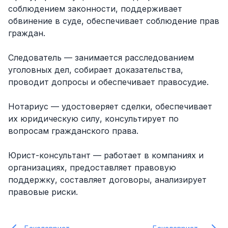
соблюдением законности, поддерживает
обвинение в суде, обеспечивает соблюдение прав
граждан.
Следователь — занимается расследованием
уголовных дел, собирает доказательства,
проводит допросы и обеспечивает правосудие.
Нотариус — удостоверяет сделки, обеспечивает
их юридическую силу, консультирует по
вопросам гражданского права.
Юрист-консультант — работает в компаниях и
организациях, предоставляет правовую
поддержку, составляет договоры, анализирует
правовые риски.